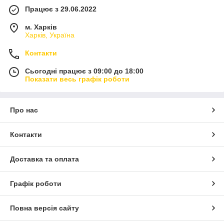
Працює з 29.06.2022
м. Харків
Харків, Україна
Контакти
Сьогодні працює з 09:00 до 18:00
Показати весь графік роботи
Про нас
Контакти
Доставка та оплата
Графік роботи
Повна версія сайту