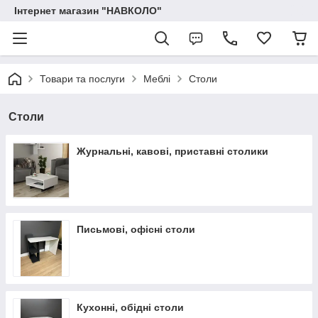
Інтернет магазин "НАВКОЛО"
Товари та послуги
Меблі
Столи
Столи
Журнальні, кавові, приставні столики
Письмові, офісні столи
Кухонні, обідні столи