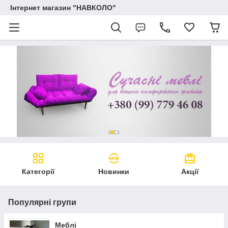
Інтернет магазин "НАВКОЛО"
Категорії
Новинки
Акції
Популярні групи
Меблі