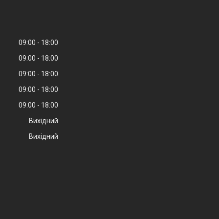
09:00
18:00
09:00
18:00
09:00
18:00
09:00
18:00
09:00
18:00
Вихідний
Вихідний