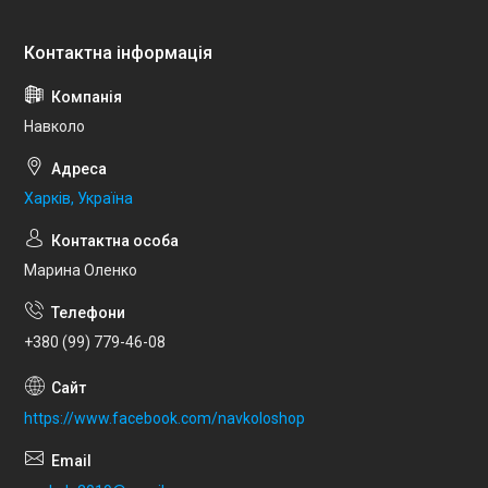
Навколо
Харків, Україна
Марина Оленко
+380 (99) 779-46-08
https://www.facebook.com/navkoloshop