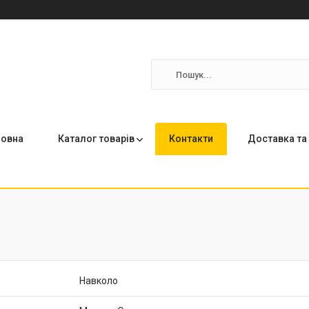
ловна
Каталог товарів
Контакти
Доставка та
Навколо