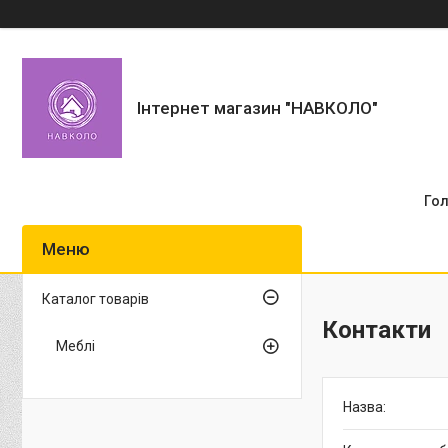
Інтернет магазин "НАВКОЛО"
Го
Каталог товарів
Контакти
Меблі