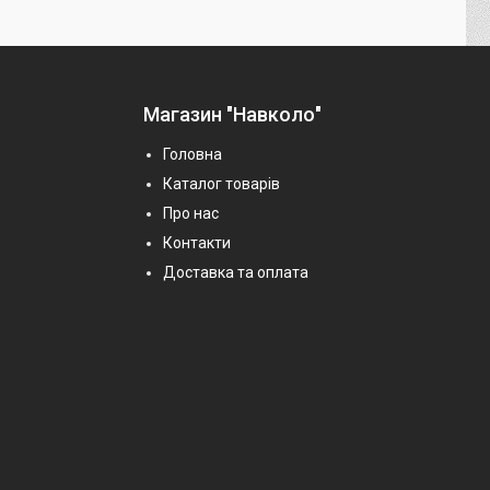
Магазин "Навколо"
Головна
Каталог товарів
Про нас
Контакти
Доставка та оплата