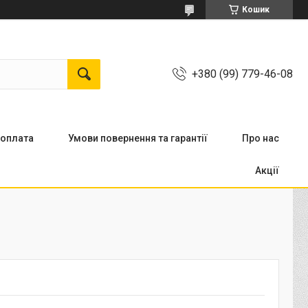
Кошик
+380 (99) 779-46-08
 оплата
Умови повернення та гарантії
Про нас
Акції