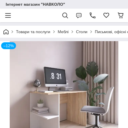
Інтернет магазин "НАВКОЛО"
Товари та послуги
Меблі
Столи
Письмові, офісні 
–12%