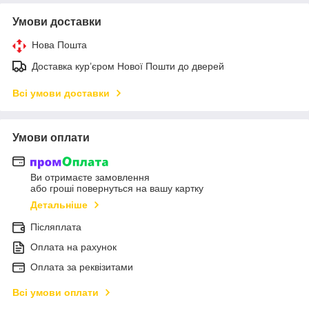
Умови доставки
Нова Пошта
Доставка кур’єром Нової Пошти до дверей
Всі умови доставки
Умови оплати
Ви отримаєте замовлення
або гроші повернуться на вашу картку
Детальніше
Післяплата
Оплата на рахунок
Оплата за реквізитами
Всі умови оплати