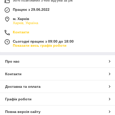
98% позитивних з 466 відгуків за рік
Працює з 29.06.2022
м. Харків
Харків, Україна
Контакти
Сьогодні працює з 09:00 до 18:00
Показати весь графік роботи
Про нас
Контакти
Доставка та оплата
Графік роботи
Повна версія сайту