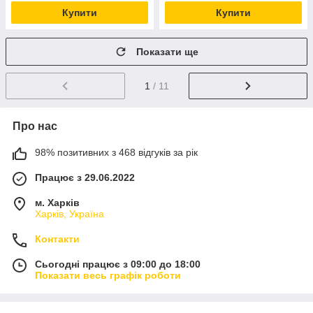
Купити
Купити
Показати ще
1
/ 11
Про нас
98% позитивних з 468 відгуків за рік
Працює з 29.06.2022
м. Харків
Харків, Україна
Контакти
Сьогодні працює з 09:00 до 18:00
Показати весь графік роботи