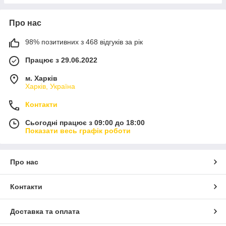
Про нас
98% позитивних з 468 відгуків за рік
Працює з 29.06.2022
м. Харків
Харків, Україна
Контакти
Сьогодні працює з 09:00 до 18:00
Показати весь графік роботи
Про нас
Контакти
Доставка та оплата