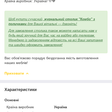
Країна виробник: Україна!
💛💙
Щоб купити сучасний,
журнальний столик "Комбо" з
поличками
для Вашої вітальні — дзвоніть!
Для замовлення столика також можете написати нам у
будь-який зручний для Вас час на вайбер або телеграм.
Менеджер із задоволенням відповість на всі Ваші запитання
та швидко оформить замовлення!
Вас обов'язково порадує бездоганна якість виготовлення
наших меблів!
Приховати
Характеристики
Основні
Країна виробник
Україна