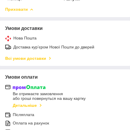
Приховати
Умови доставки
Нова Пошта
Доставка кур’єром Нової Пошти до дверей
Всі умови доставки
Умови оплати
Ви отримаєте замовлення
або гроші повернуться на вашу картку
Детальніше
Післяплата
Оплата на рахунок