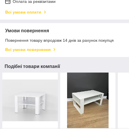
Оплата за реквізитами
Всі умови оплати
Умови повернення
Повернення товару впродовж 14 днів за рахунок покупця
Всі умови повернення
Подібні товари компанії