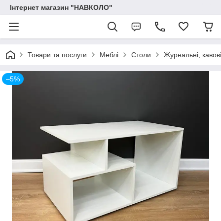
Інтернет магазин "НАВКОЛО"
Товари та послуги
Меблі
Столи
Журнальні, кавові
–5%