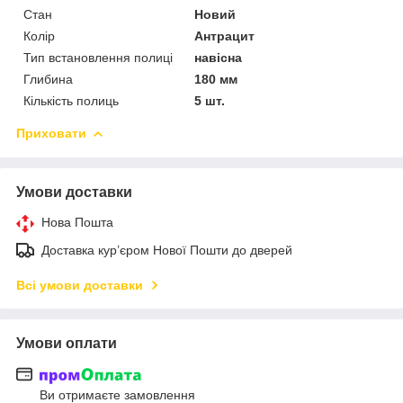
Стан
Новий
Колір
Антрацит
Тип встановлення полиці
навісна
Глибина
180 мм
Кількість полиць
5 шт.
Приховати
Умови доставки
Нова Пошта
Доставка кур’єром Нової Пошти до дверей
Всі умови доставки
Умови оплати
Ви отримаєте замовлення