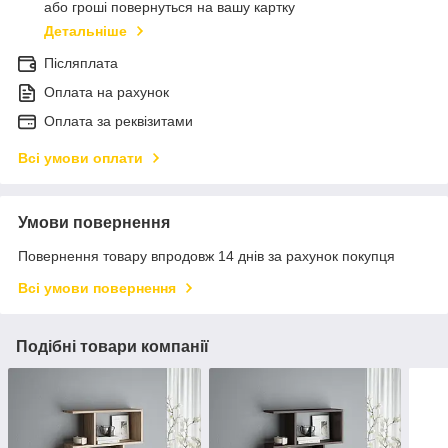
або гроші повернуться на вашу картку
Детальніше
Післяплата
Оплата на рахунок
Оплата за реквізитами
Всі умови оплати
Умови повернення
Повернення товару впродовж 14 днів за рахунок покупця
Всі умови повернення
Подібні товари компанії