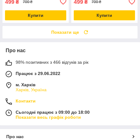
499
499
₴
₴
700 ₴
700 ₴
Купити
Купити
Показати ще
Про нас
98% позитивних з 466 відгуків за рік
Працює з 29.06.2022
м. Харків
Харків, Україна
Контакти
Сьогодні працює з 09:00 до 18:00
Показати весь графік роботи
Про нас