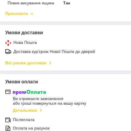
Повне висування ящика
Так
Приховати
Умови доставки
Нова Пошта
Доставка кур’єром Нової Пошти до дверей
Всі умови доставки
Умови оплати
Ви отримаєте замовлення
або гроші повернуться на вашу картку
Детальніше
Післяплата
Оплата на рахунок