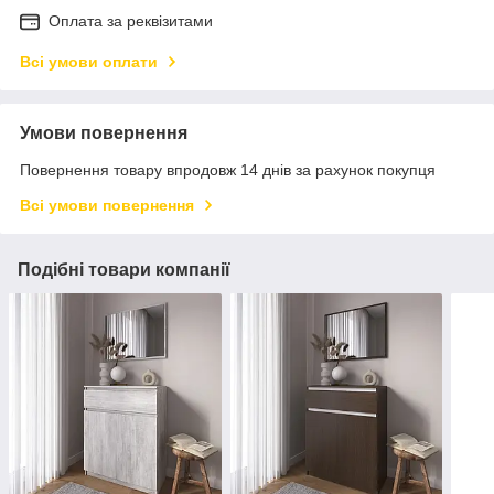
Оплата за реквізитами
Всі умови оплати
Умови повернення
Повернення товару впродовж 14 днів за рахунок покупця
Всі умови повернення
Подібні товари компанії