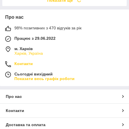
Показати ще
Про нас
98% позитивних з 470 відгуків за рік
Працює з 29.06.2022
м. Харків
Харків, Україна
Контакти
Сьогодні вихідний
Показати весь графік роботи
Про нас
Контакти
Доставка та оплата