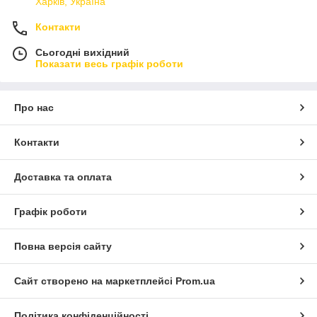
Харків, Україна
Контакти
Сьогодні вихідний
Показати весь графік роботи
Про нас
Контакти
Доставка та оплата
Графік роботи
Повна версія сайту
Сайт створено на маркетплейсі
Prom.ua
Політика конфіденційності