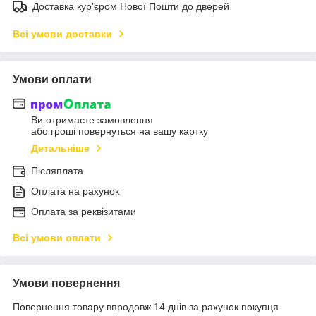
Доставка кур’єром Нової Пошти до дверей
Всі умови доставки
Умови оплати
Ви отримаєте замовлення
або гроші повернуться на вашу картку
Детальніше
Післяплата
Оплата на рахунок
Оплата за реквізитами
Всі умови оплати
Умови повернення
Повернення товару впродовж 14 днів за рахунок покупця