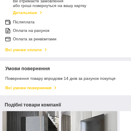
Ви отримаєте замовлення
або гроші повернуться на вашу картку
Детальніше
Післяплата
Оплата на рахунок
Оплата за реквізитами
Всі умови оплати
Умови повернення
Повернення товару впродовж 14 днів за рахунок покупця
Всі умови повернення
Подібні товари компанії