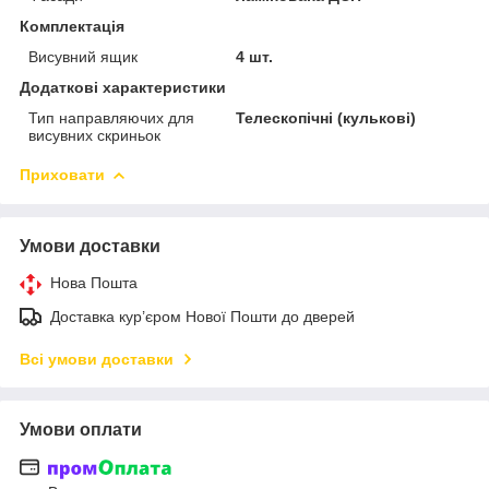
Комплектація
Висувний ящик
4 шт.
Додаткові характеристики
Тип направляючих для
Телескопічні (кулькові)
висувних скриньок
Приховати
Умови доставки
Нова Пошта
Доставка кур’єром Нової Пошти до дверей
Всі умови доставки
Умови оплати