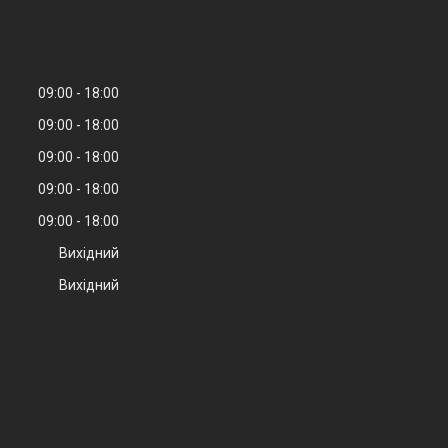
09:00
18:00
09:00
18:00
09:00
18:00
09:00
18:00
09:00
18:00
Вихідний
Вихідний