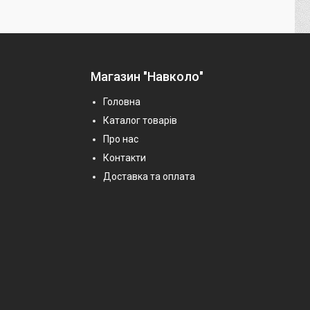
Магазин "Навколо"
Головна
Каталог товарів
Про нас
Контакти
Доставка та оплата