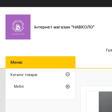
Інтернет магазин "НАВКОЛО"
Го
Каталог товарів
Меблі