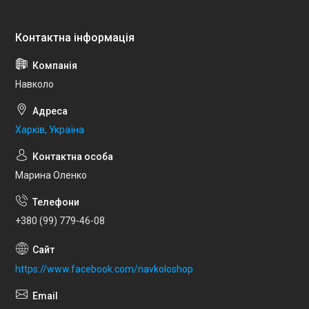
Навколо
Харків, Україна
Марина Оленко
+380 (99) 779-46-08
https://www.facebook.com/navkoloshop