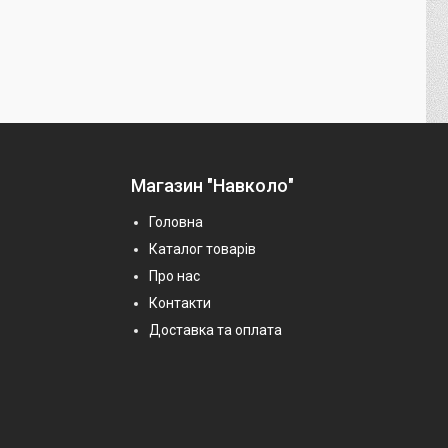
Магазин "Навколо"
Головна
Каталог товарів
Про нас
Контакти
Доставка та оплата