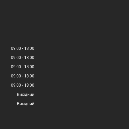
09:00
18:00
09:00
18:00
09:00
18:00
09:00
18:00
09:00
18:00
Вихідний
Вихідний