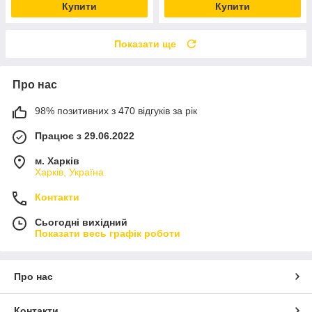
Купити
Купити
Показати ще
Про нас
98% позитивних з 470 відгуків за рік
Працює з 29.06.2022
м. Харків
Харків, Україна
Контакти
Сьогодні вихідний
Показати весь графік роботи
Про нас
Контакти