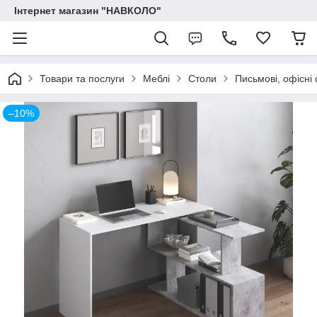
Інтернет магазин "НАВКОЛО"
Товари та послуги
Меблі
Столи
Письмові, офісні 
–10%