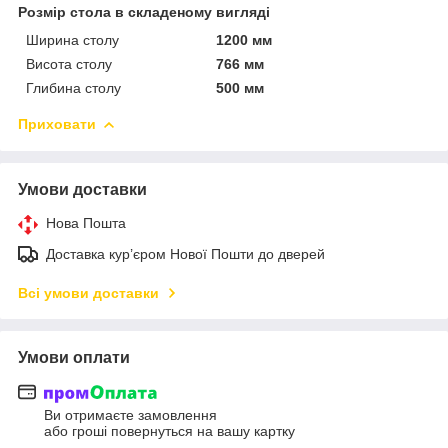
Розмір стола в складеному вигляді
Ширина столу
1200 мм
Висота столу
766 мм
Глибина столу
500 мм
Приховати
Умови доставки
Нова Пошта
Доставка кур’єром Нової Пошти до дверей
Всі умови доставки
Умови оплати
Ви отримаєте замовлення
або гроші повернуться на вашу картку