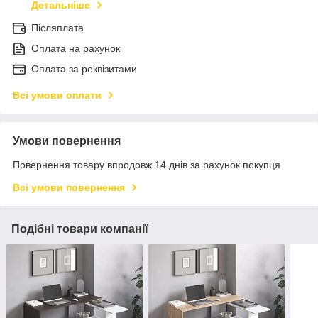
Детальніше
Післяплата
Оплата на рахунок
Оплата за реквізитами
Всі умови оплати
Умови повернення
Повернення товару впродовж 14 днів за рахунок покупця
Всі умови повернення
Подібні товари компанії