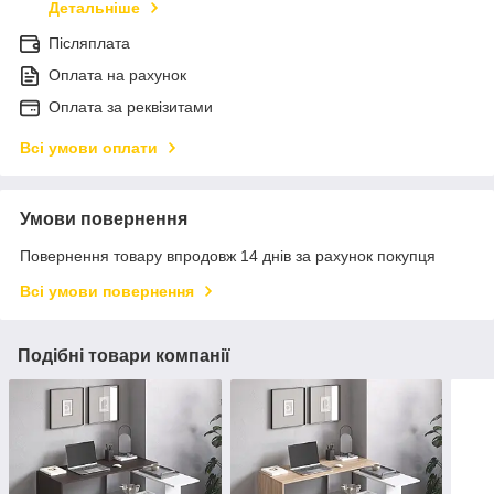
Детальніше
Післяплата
Оплата на рахунок
Оплата за реквізитами
Всі умови оплати
Умови повернення
Повернення товару впродовж 14 днів за рахунок покупця
Всі умови повернення
Подібні товари компанії