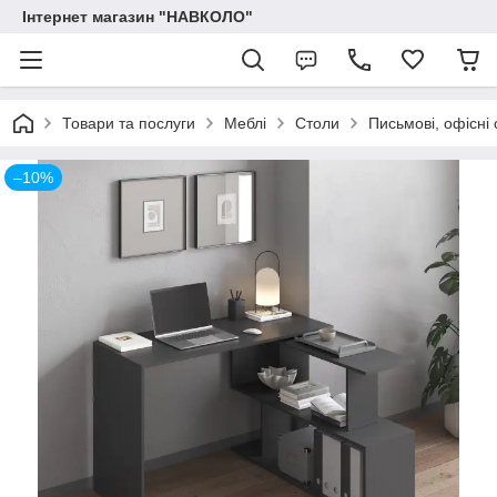
Інтернет магазин "НАВКОЛО"
Товари та послуги
Меблі
Столи
Письмові, офісні 
–10%