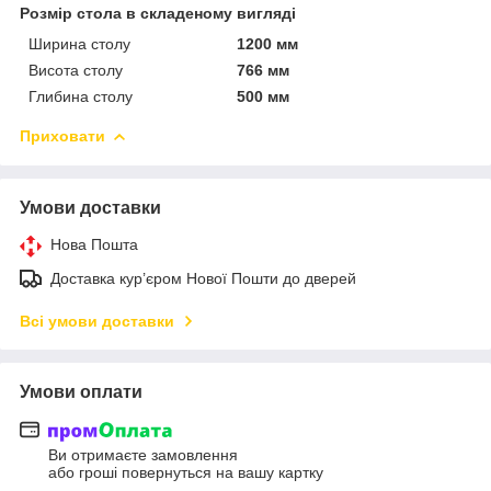
Розмір стола в складеному вигляді
Ширина столу
1200 мм
Висота столу
766 мм
Глибина столу
500 мм
Приховати
Умови доставки
Нова Пошта
Доставка кур’єром Нової Пошти до дверей
Всі умови доставки
Умови оплати
Ви отримаєте замовлення
або гроші повернуться на вашу картку