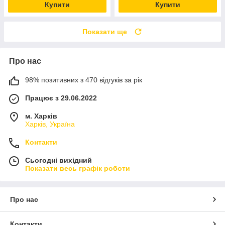
Купити
Купити
Показати ще
Про нас
98% позитивних з 470 відгуків за рік
Працює з 29.06.2022
м. Харків
Харків, Україна
Контакти
Сьогодні вихідний
Показати весь графік роботи
Про нас
Контакти