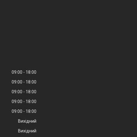
09:00
18:00
09:00
18:00
09:00
18:00
09:00
18:00
09:00
18:00
Вихідний
Вихідний