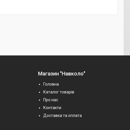
Магазин "Навколо"
Головна
Каталог товарів
Про нас
Контакти
Доставка та оплата