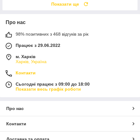
Показати ще
Про нас
98% позитивних з 468 відгуків за рік
Працює з 29.06.2022
м. Харків
Харків, Україна
Контакти
Сьогодні працює з 09:00 до 18:00
Показати весь графік роботи
Про нас
Контакти
Доставка та оплата