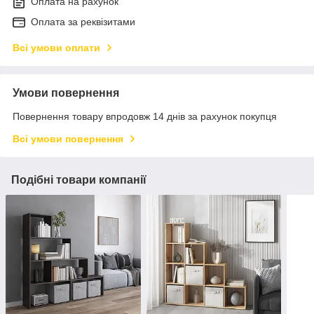
Оплата на рахунок
Оплата за реквізитами
Всі умови оплати
Умови повернення
Повернення товару впродовж 14 днів за рахунок покупця
Всі умови повернення
Подібні товари компанії