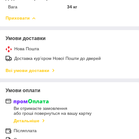
Вага
34 кг
Приховати
Умови доставки
Нова Пошта
Доставка кур’єром Нової Пошти до дверей
Всі умови доставки
Умови оплати
Ви отримаєте замовлення
або гроші повернуться на вашу картку
Детальніше
Післяплата