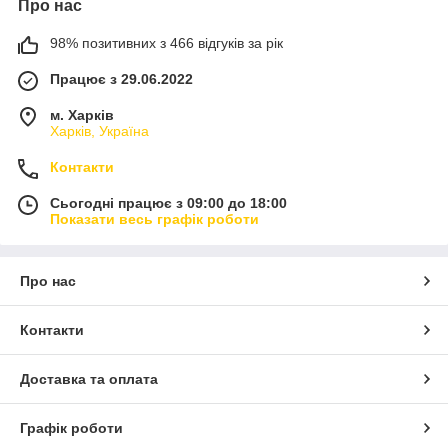
Про нас
98% позитивних з 466 відгуків за рік
Працює з 29.06.2022
м. Харків
Харків, Україна
Контакти
Сьогодні працює з 09:00 до 18:00
Показати весь графік роботи
Про нас
Контакти
Доставка та оплата
Графік роботи