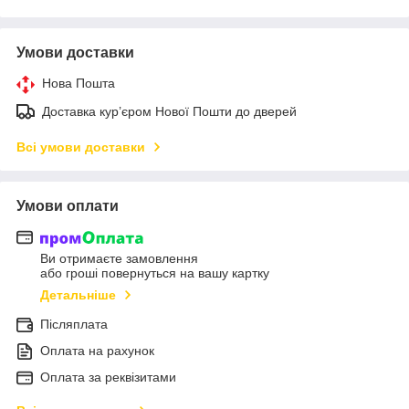
Умови доставки
Нова Пошта
Доставка кур’єром Нової Пошти до дверей
Всі умови доставки
Умови оплати
Ви отримаєте замовлення
або гроші повернуться на вашу картку
Детальніше
Післяплата
Оплата на рахунок
Оплата за реквізитами