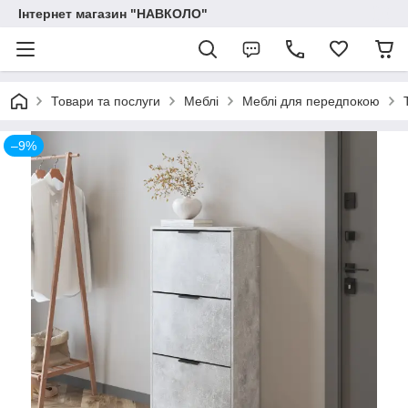
Інтернет магазин "НАВКОЛО"
Товари та послуги
Меблі
Меблі для передпокою
–9%