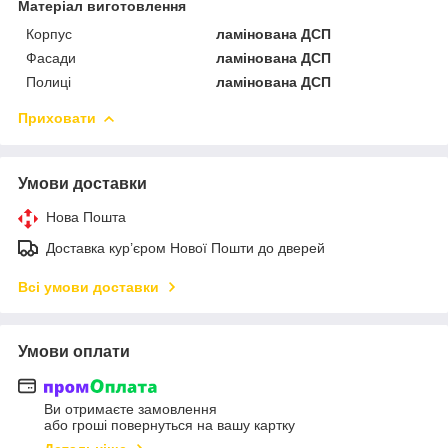
Матеріал виготовлення
Корпус
ламінована ДСП
Фасади
ламінована ДСП
Полиці
ламінована ДСП
Приховати
Умови доставки
Нова Пошта
Доставка кур’єром Нової Пошти до дверей
Всі умови доставки
Умови оплати
Ви отримаєте замовлення
або гроші повернуться на вашу картку