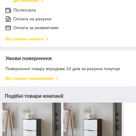
Детальніше
Післяплата
Оплата на рахунок
Оплата за реквізитами
Всі умови оплати
Умови повернення
Повернення товару впродовж 14 днів за рахунок покупця
Всі умови повернення
Подібні товари компанії