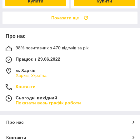
Купити
Купити
Показати ще
Про нас
98% позитивних з 470 відгуків за рік
Працює з 29.06.2022
м. Харків
Харків, Україна
Контакти
Сьогодні вихідний
Показати весь графік роботи
Про нас
Контакти