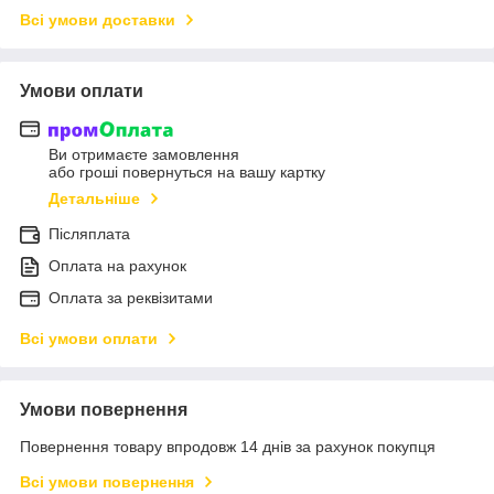
Всі умови доставки
Умови оплати
Ви отримаєте замовлення
або гроші повернуться на вашу картку
Детальніше
Післяплата
Оплата на рахунок
Оплата за реквізитами
Всі умови оплати
Умови повернення
Повернення товару впродовж 14 днів за рахунок покупця
Всі умови повернення