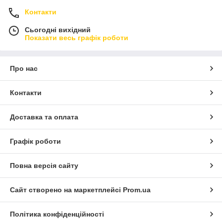
Контакти
Сьогодні вихідний
Показати весь графік роботи
Про нас
Контакти
Доставка та оплата
Графік роботи
Повна версія сайту
Сайт створено на маркетплейсі
Prom.ua
Політика конфіденційності