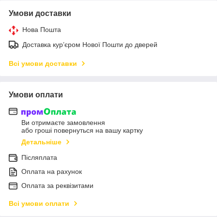
Умови доставки
Нова Пошта
Доставка кур’єром Нової Пошти до дверей
Всі умови доставки
Умови оплати
Ви отримаєте замовлення
або гроші повернуться на вашу картку
Детальніше
Післяплата
Оплата на рахунок
Оплата за реквізитами
Всі умови оплати