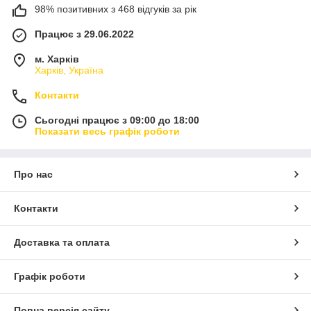
98% позитивних з 468 відгуків за рік
Працює з 29.06.2022
м. Харків
Харків, Україна
Контакти
Сьогодні працює з 09:00 до 18:00
Показати весь графік роботи
Про нас
Контакти
Доставка та оплата
Графік роботи
Повна версія сайту