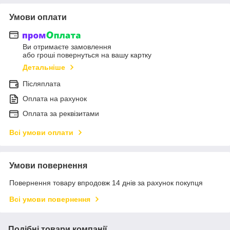
Умови оплати
Ви отримаєте замовлення
або гроші повернуться на вашу картку
Детальніше
Післяплата
Оплата на рахунок
Оплата за реквізитами
Всі умови оплати
Умови повернення
Повернення товару впродовж 14 днів за рахунок покупця
Всі умови повернення
Подібні товари компанії