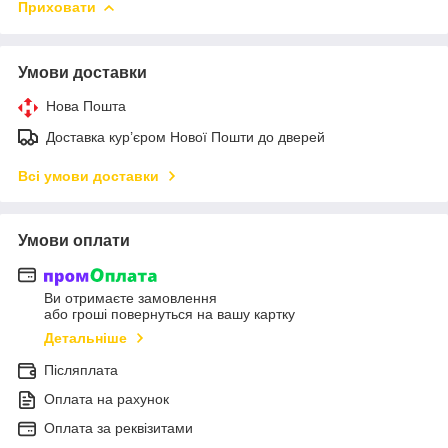
Приховати
Умови доставки
Нова Пошта
Доставка кур’єром Нової Пошти до дверей
Всі умови доставки
Умови оплати
Ви отримаєте замовлення
або гроші повернуться на вашу картку
Детальніше
Післяплата
Оплата на рахунок
Оплата за реквізитами