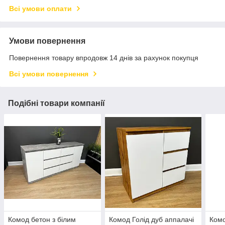
Всі умови оплати
Умови повернення
Повернення товару впродовж 14 днів за рахунок покупця
Всі умови повернення
Подібні товари компанії
Комод бетон з білим
Комод Голід дуб аппалачі
Комо