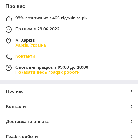
Про нас
98% позитивних з 466 відгуків за рік
Працює з 29.06.2022
м. Харків
Харків, Україна
Контакти
Сьогодні працює з 09:00 до 18:00
Показати весь графік роботи
Про нас
Контакти
Доставка та оплата
Графік роботи