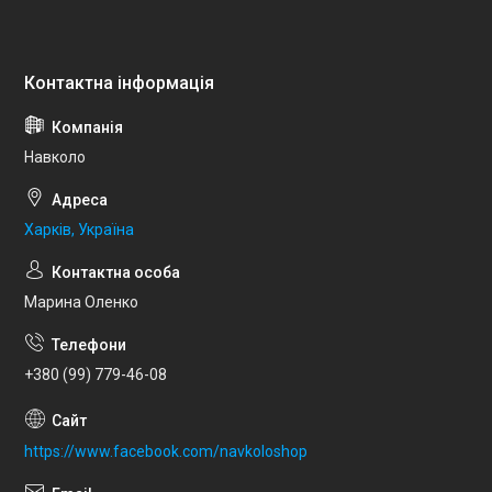
Навколо
Харків, Україна
Марина Оленко
+380 (99) 779-46-08
https://www.facebook.com/navkoloshop