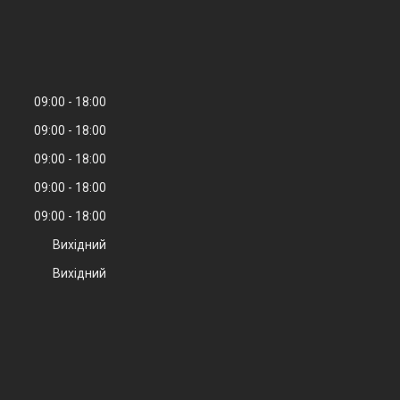
09:00
18:00
09:00
18:00
09:00
18:00
09:00
18:00
09:00
18:00
Вихідний
Вихідний