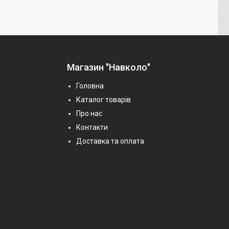
Магазин "Навколо"
Головна
Каталог товарів
Про нас
Контакти
Доставка та оплата