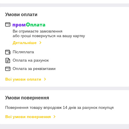
Умови оплати
Ви отримаєте замовлення
або гроші повернуться на вашу картку
Детальніше
Післяплата
Оплата на рахунок
Оплата за реквізитами
Всі умови оплати
Умови повернення
Повернення товару впродовж 14 днів за рахунок покупця
Всі умови повернення