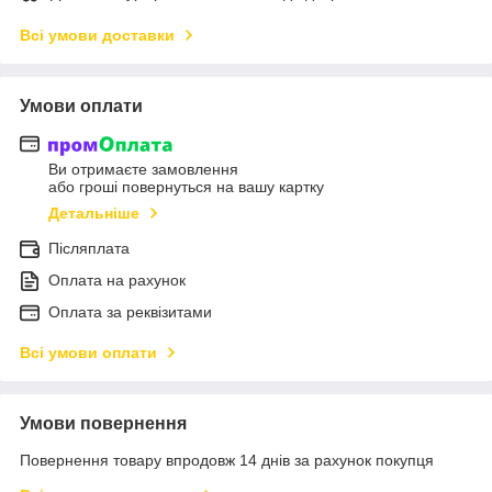
Всі умови доставки
Умови оплати
Ви отримаєте замовлення
або гроші повернуться на вашу картку
Детальніше
Післяплата
Оплата на рахунок
Оплата за реквізитами
Всі умови оплати
Умови повернення
Повернення товару впродовж 14 днів за рахунок покупця