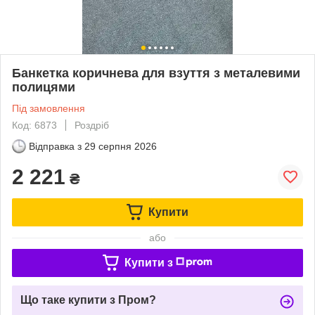
Банкетка коричнева для взуття з металевими
полицями
Під замовлення
Код: 6873
Роздріб
Відправка з
29 серпня 2026
2 221
₴
Купити
або
Купити з
Що таке купити з Пром?