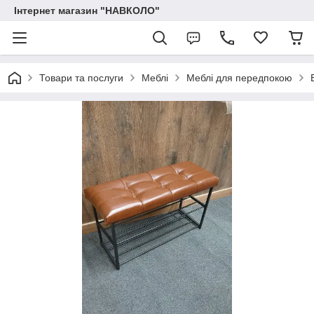
Інтернет магазин "НАВКОЛО"
Товари та послуги
Меблі
Меблі для передпокою