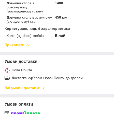
Довжина стола в
1400
розсунутому
(розкладеному) стану
Довжина столу в зсунутому
450 мм
(складеному) стані
Користувальницькі характеристики
Колір (відтінок) меблів
Білий
Приховати
Умови доставки
Нова Пошта
Доставка кур’єром Нової Пошти до дверей
Всі умови доставки
Умови оплати