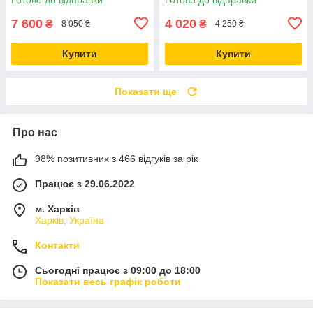
7 600
4 020
₴
₴
8 050 ₴
4 250 ₴
Купити
Купити
Показати ще
Про нас
98% позитивних з 466 відгуків за рік
Працює з 29.06.2022
м. Харків
Харків, Україна
Контакти
Сьогодні працює з 09:00 до 18:00
Показати весь графік роботи