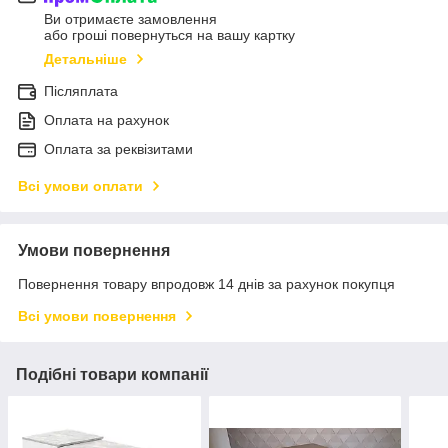
Ви отримаєте замовлення
або гроші повернуться на вашу картку
Детальніше
Післяплата
Оплата на рахунок
Оплата за реквізитами
Всі умови оплати
Умови повернення
Повернення товару впродовж 14 днів за рахунок покупця
Всі умови повернення
Подібні товари компанії