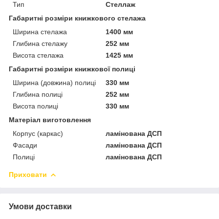
Тип
Стеллаж
Габаритні розміри книжкового стелажа
Ширина стелажа
1400 мм
Глибина стелажу
252 мм
Висота стелажа
1425 мм
Габаритні розміри книжкової полиці
Ширина (довжина) полиці
330 мм
Глибина полиці
252 мм
Висота полиці
330 мм
Матеріал виготовлення
Корпус (каркас)
ламінована ДСП
Фасади
ламінована ДСП
Полиці
ламінована ДСП
Приховати
Умови доставки