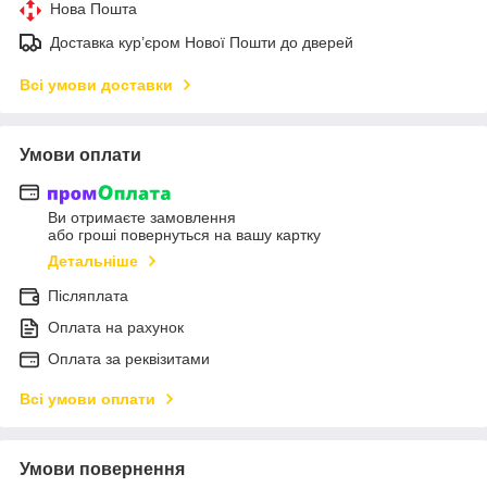
Нова Пошта
Доставка кур’єром Нової Пошти до дверей
Всі умови доставки
Умови оплати
Ви отримаєте замовлення
або гроші повернуться на вашу картку
Детальніше
Післяплата
Оплата на рахунок
Оплата за реквізитами
Всі умови оплати
Умови повернення