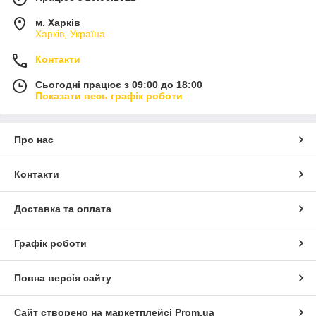
м. Харків
Харків, Україна
Контакти
Сьогодні працює з 09:00 до 18:00
Показати весь графік роботи
Про нас
Контакти
Доставка та оплата
Графік роботи
Повна версія сайту
Сайт створено на маркетплейсі
Prom.ua