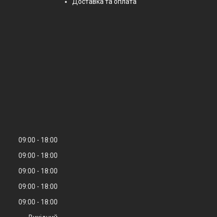
Доставка та оплата
09:00
18:00
09:00
18:00
09:00
18:00
09:00
18:00
09:00
18:00