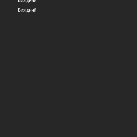
Вихідний
Вихідний