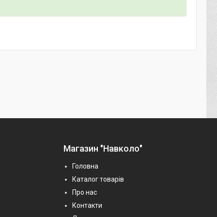
Магазин "Навколо"
Головна
Каталог товарів
Про нас
Контакти