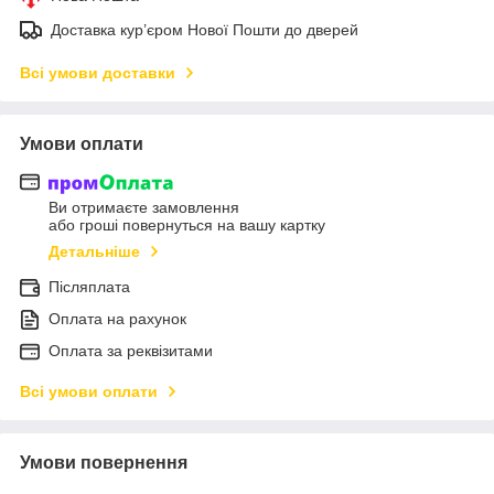
Доставка кур’єром Нової Пошти до дверей
Всі умови доставки
Умови оплати
Ви отримаєте замовлення
або гроші повернуться на вашу картку
Детальніше
Післяплата
Оплата на рахунок
Оплата за реквізитами
Всі умови оплати
Умови повернення