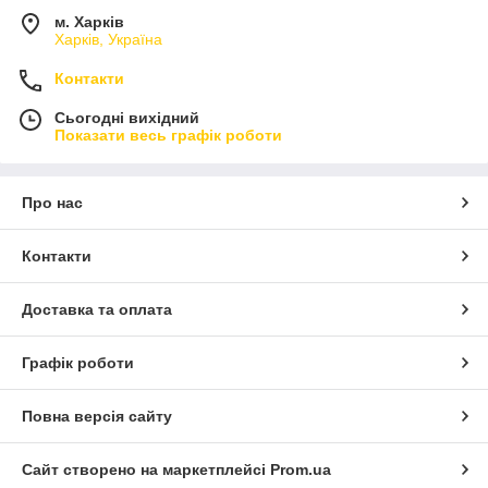
м. Харків
Харків, Україна
Контакти
Сьогодні вихідний
Показати весь графік роботи
Про нас
Контакти
Доставка та оплата
Графік роботи
Повна версія сайту
Сайт створено на маркетплейсі
Prom.ua