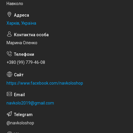
Навколо
Харків, Україна
Марина Оленко
+380 (99) 779-46-08
https://www.facebook.com/navkoloshop
navkolo2019@gmail.com
@navkoloshop