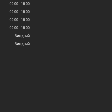
09:00
18:00
09:00
18:00
09:00
18:00
09:00
18:00
Вихідний
Вихідний