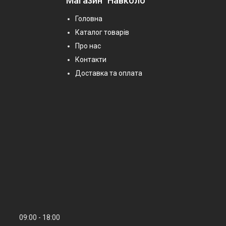
Магазин "Навколо"
Головна
Каталог товарів
Про нас
Контакти
Доставка та оплата
09:00
18:00