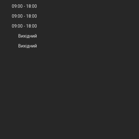
09:00
18:00
09:00
18:00
09:00
18:00
Вихідний
Вихідний