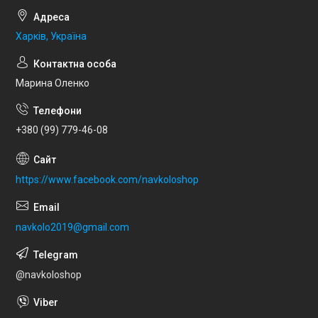
Харків, Україна
Марина Оленко
+380 (99) 779-46-08
https://www.facebook.com/navkoloshop
navkolo2019@gmail.com
@navkoloshop