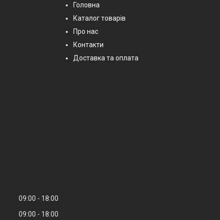
Головна
Каталог товарів
Про нас
Контакти
Доставка та оплата
09:00
18:00
09:00
18:00