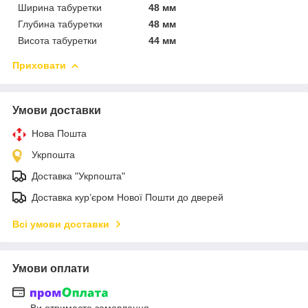
Ширина табуретки
48 мм
Глубина табуретки
48 мм
Висота табуретки
44 мм
Приховати
Умови доставки
Нова Пошта
Укрпошта
Доставка "Укрпошта"
Доставка кур’єром Нової Пошти до дверей
Всі умови доставки
Умови оплати