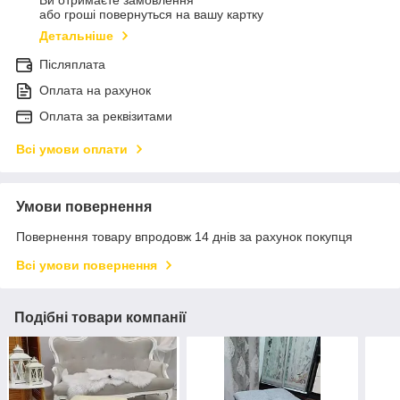
Ви отримаєте замовлення
або гроші повернуться на вашу картку
Детальніше
Післяплата
Оплата на рахунок
Оплата за реквізитами
Всі умови оплати
Умови повернення
Повернення товару впродовж 14 днів за рахунок покупця
Всі умови повернення
Подібні товари компанії