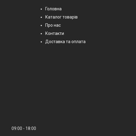
Головна
Каталог товарів
Про нас
Контакти
Доставка та оплата
09:00
18:00