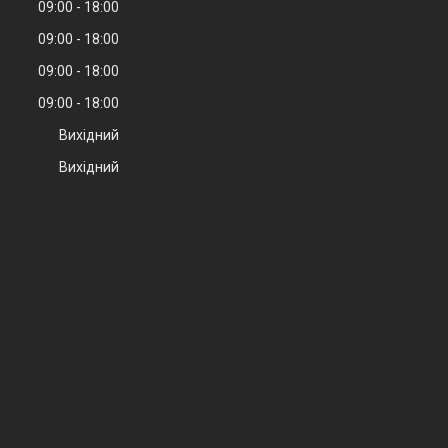
09:00
18:00
09:00
18:00
09:00
18:00
09:00
18:00
Вихідний
Вихідний